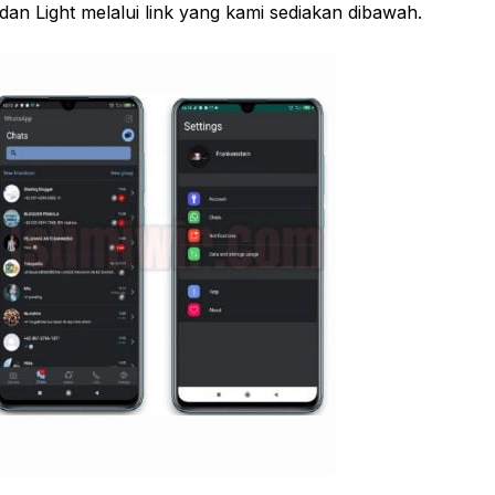
n Light melalui link yang kami sediakan dibawah.