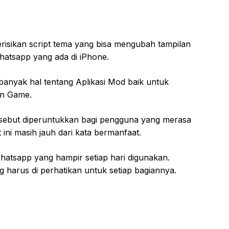
risikan script tema yang bisa mengubah tampilan
atsapp yang ada di iPhone.
anyak hal tentang Aplikasi Mod baik untuk
un Game.
sebut diperuntukkan bagi pengguna yang merasa
ini masih jauh dari kata bermanfaat.
hatsapp yang hampir setiap hari digunakan.
 harus di perhatikan untuk setiap bagiannya.