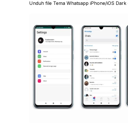
Unduh file Tema Whatsapp iPhone/iOS Dark da