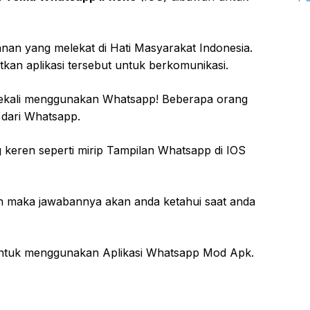
anan yang melekat di Hati Masyarakat Indonesia.
n aplikasi tersebut untuk berkomunikasi.
ekali menggunakan Whatsapp! Beberapa orang
t dari Whatsapp.
keren seperti mirip Tampilan Whatsapp di IOS
n maka jawabannya akan anda ketahui saat anda
ntuk menggunakan Aplikasi Whatsapp Mod Apk.