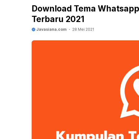
Download Tema Whatsapp 
Terbaru 2021
Javasiana.com
28 Mei 2021