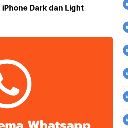
iPhone Dark dan Light