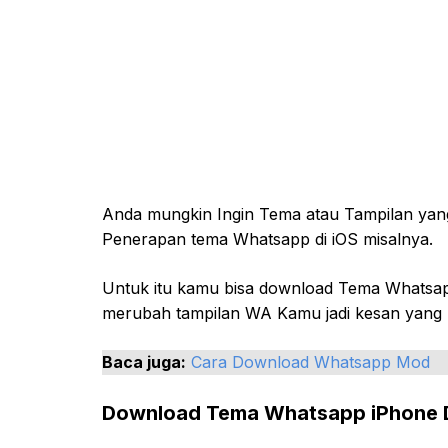
Anda mungkin Ingin Tema atau Tampilan yang
Penerapan tema Whatsapp di iOS misalnya.
Untuk itu kamu bisa download Tema Whatsa
merubah tampilan WA Kamu jadi kesan yang l
Baca juga:
Cara Download Whatsapp Mod
Download Tema Whatsapp iPhone D