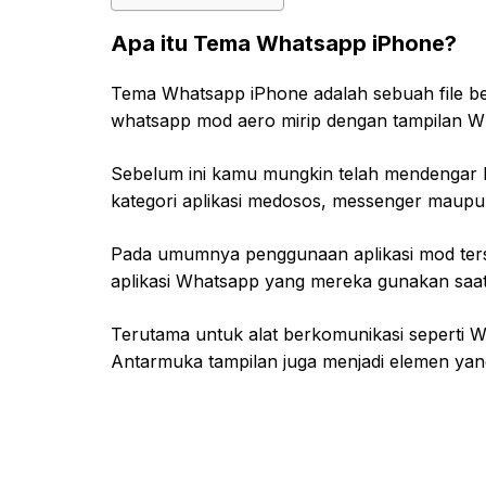
Apa itu Tema Whatsapp iPhone?
Tema Whatsapp iPhone adalah sebuah file be
whatsapp mod aero mirip dengan tampilan Wh
Sebelum ini kamu mungkin telah mendengar b
kategori aplikasi medosos, messenger maup
Pada umumnya penggunaan aplikasi mod ter
aplikasi Whatsapp yang mereka gunakan saat 
Terutama untuk alat berkomunikasi seperti W
Antarmuka tampilan juga menjadi elemen yang