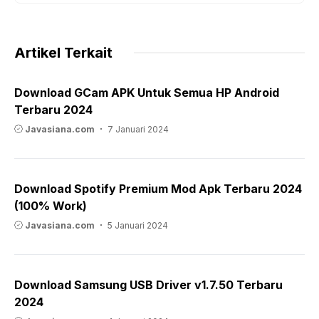
Artikel Terkait
Download GCam APK Untuk Semua HP Android
Terbaru 2024
Javasiana.com
7 Januari 2024
Download Spotify Premium Mod Apk Terbaru 2024
(100% Work)
Javasiana.com
5 Januari 2024
Download Samsung USB Driver v1.7.50 Terbaru
2024