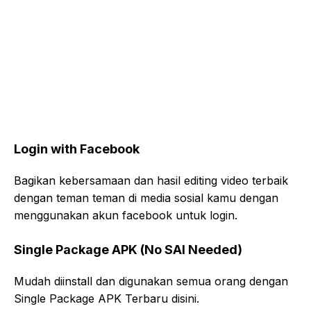
Login with Facebook
Bagikan kebersamaan dan hasil editing video terbaik
dengan teman teman di media sosial kamu dengan
menggunakan akun facebook untuk login.
Single Package APK (No SAI Needed)
Mudah diinstall dan digunakan semua orang dengan
Single Package APK Terbaru disini.