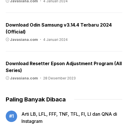
Javasiana.com
4 Januari 2024
Download Odin Samsung v3.14.4 Terbaru 2024
(Official)
Javasiana.com
4 Januari 2024
Download Resetter Epson Adjustment Program (All
Series)
Javasiana.com
28 Desember 2023
Paling Banyak Dibaca
Arti LB, LFL, FFF, TNF, TFL, FI, LI dan QNA di
#1
Instagram