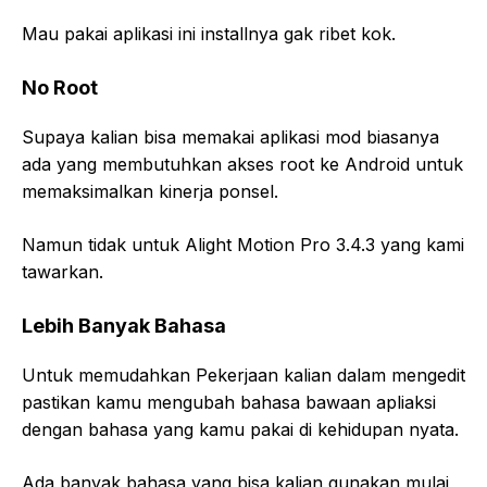
Mau pakai aplikasi ini installnya gak ribet kok.
No Root
Supaya kalian bisa memakai aplikasi mod biasanya
ada yang membutuhkan akses root ke Android untuk
memaksimalkan kinerja ponsel.
Namun tidak untuk Alight Motion Pro 3.4.3 yang kami
tawarkan.
Lebih Banyak Bahasa
Untuk memudahkan Pekerjaan kalian dalam mengedit
pastikan kamu mengubah bahasa bawaan apliaksi
dengan bahasa yang kamu pakai di kehidupan nyata.
Ada banyak bahasa yang bisa kalian gunakan mulai