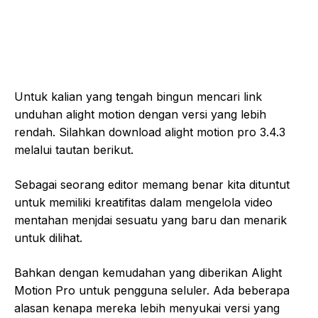
Untuk kalian yang tengah bingun mencari link
unduhan alight motion dengan versi yang lebih
rendah. Silahkan download alight motion pro 3.4.3
melalui tautan berikut.
Sebagai seorang editor memang benar kita dituntut
untuk memiliki kreatifitas dalam mengelola video
mentahan menjdai sesuatu yang baru dan menarik
untuk dilihat.
Bahkan dengan kemudahan yang diberikan Alight
Motion Pro untuk pengguna seluler. Ada beberapa
alasan kenapa mereka lebih menyukai versi yang