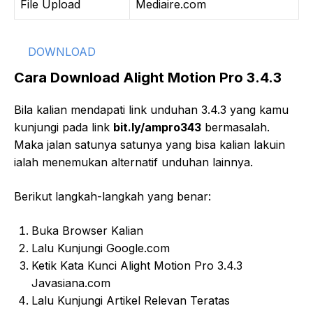
File Upload
Mediaire.com
DOWNLOAD
Cara Download Alight Motion Pro 3.4.3
Bila kalian mendapati link unduhan 3.4.3 yang kamu
kunjungi pada link
bit.ly/ampro343
bermasalah.
Maka jalan satunya satunya yang bisa kalian lakuin
ialah menemukan alternatif unduhan lainnya.
Berikut langkah-langkah yang benar:
Buka Browser Kalian
Lalu Kunjungi Google.com
Ketik Kata Kunci Alight Motion Pro 3.4.3
Javasiana.com
Lalu Kunjungi Artikel Relevan Teratas