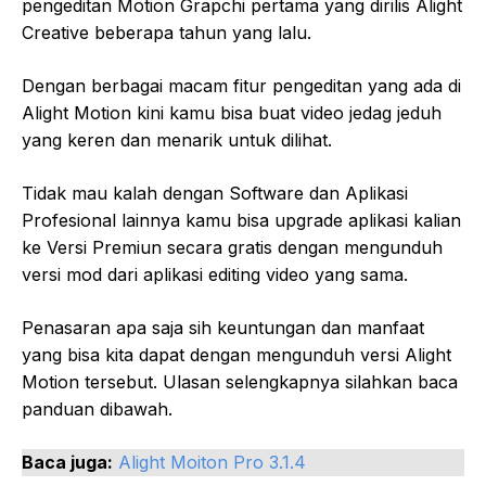
pengeditan Motion Grapchi pertama yang dirilis Alight
Creative beberapa tahun yang lalu.
Dengan berbagai macam fitur pengeditan yang ada di
Alight Motion kini kamu bisa buat video jedag jeduh
yang keren dan menarik untuk dilihat.
Tidak mau kalah dengan Software dan Aplikasi
Profesional lainnya kamu bisa upgrade aplikasi kalian
ke Versi Premiun secara gratis dengan mengunduh
versi mod dari aplikasi editing video yang sama.
Penasaran apa saja sih keuntungan dan manfaat
yang bisa kita dapat dengan mengunduh versi Alight
Motion tersebut. Ulasan selengkapnya silahkan baca
panduan dibawah.
Baca juga:
Alight Moiton Pro 3.1.4