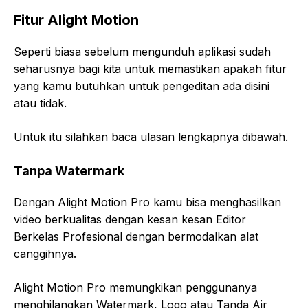
Fitur Alight Motion
Seperti biasa sebelum mengunduh aplikasi sudah
seharusnya bagi kita untuk memastikan apakah fitur
yang kamu butuhkan untuk pengeditan ada disini
atau tidak.
Untuk itu silahkan baca ulasan lengkapnya dibawah.
Tanpa Watermark
Dengan Alight Motion Pro kamu bisa menghasilkan
video berkualitas dengan kesan kesan Editor
Berkelas Profesional dengan bermodalkan alat
canggihnya.
Alight Motion Pro memungkikan penggunanya
menghilangkan Watermark, Logo atau Tanda Air