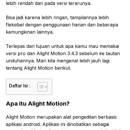
lebih rendah dari pada versi terarunya.
Bisa jadi karena lebih ringan, tampilannya lebih
fleksibel dengan penggunaan harian dan beberapa
kemungkinan lainnya.
Terlepas dari tujuan untuk apa kamu mau memakai
versi pro dari Alight Motion 3.4.3 sebelum ke tautan
unduhannya. Mari kita mengenal lebih jauh lagi
tentang Alight Motion berikut.
Daftar Isi :
Apa itu Alight Motion?
Alight Motion merupakan alat pengeditan berbasis
aplikasi android. Aplikasi ini dinobatkan sebagai