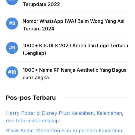
Terupdate 2022
Nomor WhatsApp (WA) Baim Wong Yang Asli
#8
Terbaru 2024
1000+ Kits DLS 2023 Keren dan Logo Terbaru
#9
(Lengkap)
1000+ Nama RP Namja Aesthetic Yang Bagus
#10
dan Langka
Pos-pos Terbaru
Harry Potter di Disney Plus: Kelebihan, Kelemahan,
dan Informasi Lengkap
Black Adam: Menonton Film Superhero Favoritmu