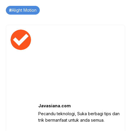
Tag
Alight Motion
Javasiana.com
Pecandu teknologi, Suka berbagi tips dan
trik bermanfaat untuk anda semua.