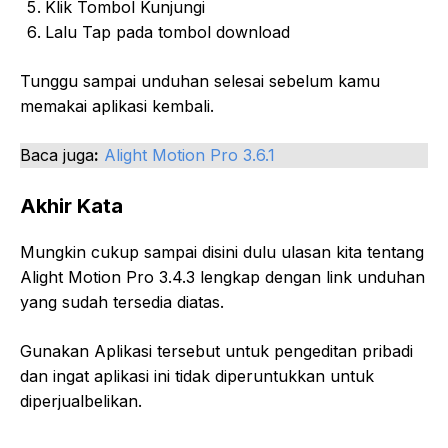
Klik Tombol Kunjungi
Lalu Tap pada tombol download
Tunggu sampai unduhan selesai sebelum kamu
memakai aplikasi kembali.
Baca juga
:
Alight Motion Pro 3.6.1
Akhir Kata
Mungkin cukup sampai disini dulu ulasan kita tentang
Alight Motion Pro 3.4.3 lengkap dengan link unduhan
yang sudah tersedia diatas.
Gunakan Aplikasi tersebut untuk pengeditan pribadi
dan ingat aplikasi ini tidak diperuntukkan untuk
diperjualbelikan.