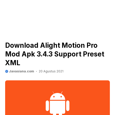
Download Alight Motion Pro
Mod Apk 3.4.3 Support Preset
XML
Javasiana.com
20 Agustus 2021