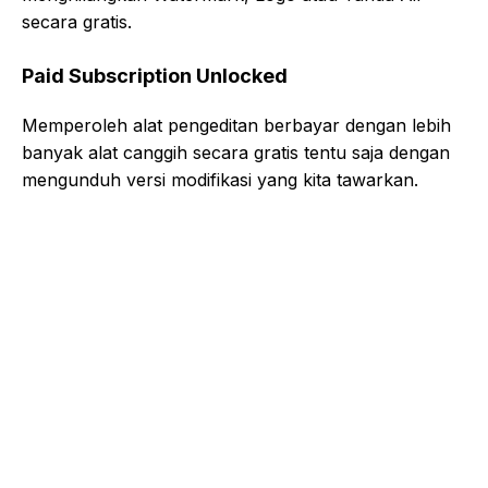
secara gratis.
Paid Subscription Unlocked
Memperoleh alat pengeditan berbayar dengan lebih
banyak alat canggih secara gratis tentu saja dengan
mengunduh versi modifikasi yang kita tawarkan.