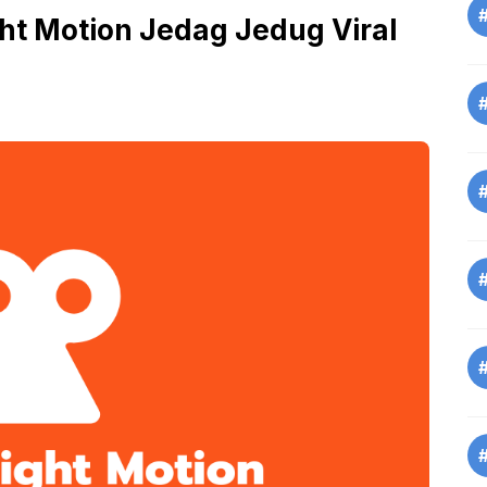
ht Motion Jedag Jedug Viral