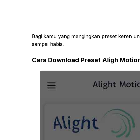
Bagi kamu yang mengingkan preset keren un
sampai habis.
Cara Download Preset Aligh Motio