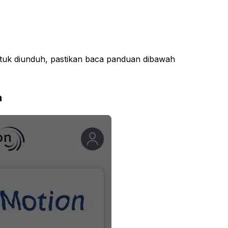
tuk diunduh, pastikan baca panduan dibawah
n