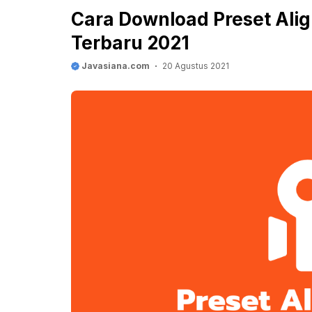
Cara Download Preset Alig
Terbaru 2021
Javasiana.com
20 Agustus 2021