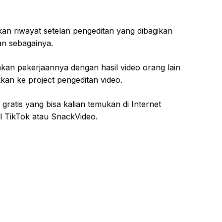
n riwayat setelan pengeditan yang dibagikan
an sebagainya.
kan pekerjaannya dengan hasil video orang lain
an ke project pengeditan video.
gratis yang bisa kalian temukan di Internet
al TikTok atau SnackVideo.